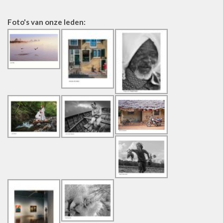
Foto's van onze leden: