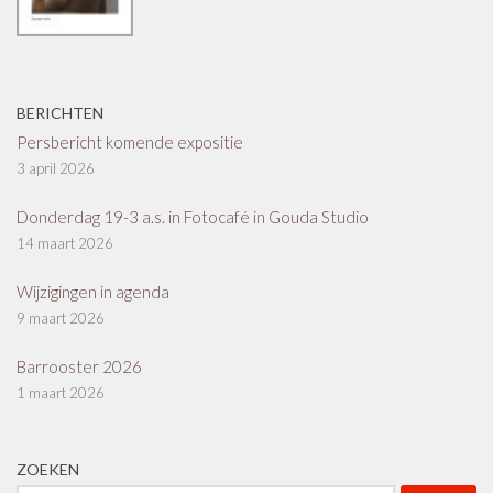
BERICHTEN
Persbericht komende expositie
3 april 2026
Donderdag 19-3 a.s. in Fotocafé in Gouda Studio
14 maart 2026
Wijzigingen in agenda
9 maart 2026
Barrooster 2026
1 maart 2026
ZOEKEN