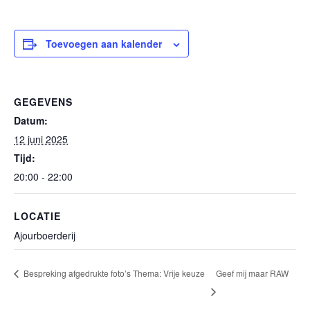
Toevoegen aan kalender
GEGEVENS
Datum:
12 juni 2025
Tijd:
20:00 - 22:00
LOCATIE
Ajourboerderij
Bespreking afgedrukte foto’s Thema: Vrije keuze
Geef mij maar RAW