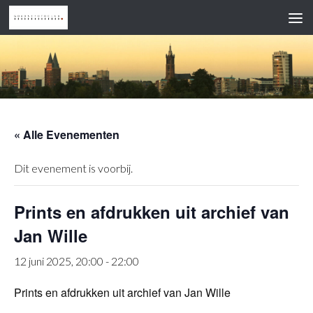
Doorgaan naar inhoud
« Alle Evenementen
Dit evenement is voorbij.
Prints en afdrukken uit archief van
Jan Wille
12 juni 2025, 20:00
-
22:00
Prints en afdrukken uit archief van Jan Wille