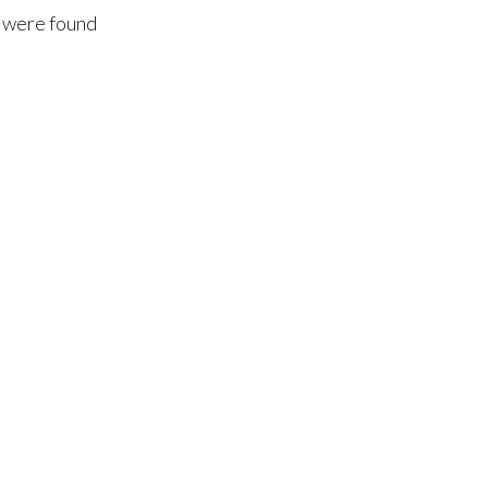
 were found