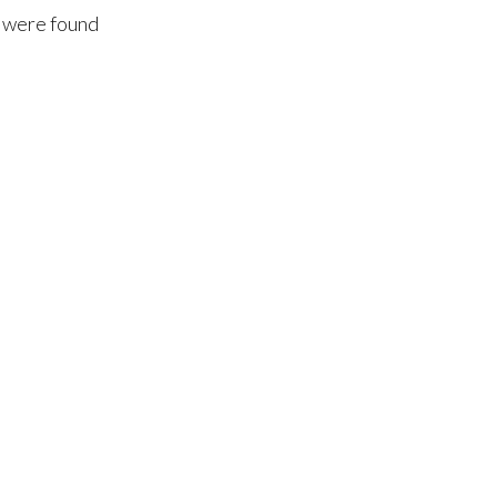
 were found