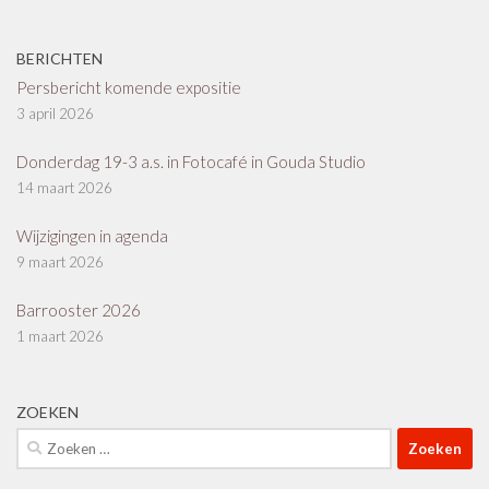
BERICHTEN
Persbericht komende expositie
3 april 2026
Donderdag 19-3 a.s. in Fotocafé in Gouda Studio
14 maart 2026
Wijzigingen in agenda
9 maart 2026
Barrooster 2026
1 maart 2026
ZOEKEN
Zoeken
naar: