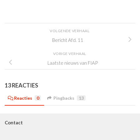
VOLGENDE VERHAAL
Bericht Afd. 11
VORIGE VERHAAL
Laatste nieuws van FIAP
13 REACTIES
Reacties
0
Pingbacks
13
Contact