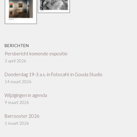
BERICHTEN
Persbericht komende expositie
3 april 2026
Donderdag 19-3 a.s. in Fotocafé in Gouda Studio
14 maart 2026
Wijzigingen in agenda
9 maart 2026
Barrooster 2026
1 maart 2026