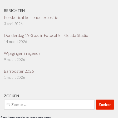
BERICHTEN
Persbericht komende expositie
3 april 2026
Donderdag 19-3 a.s. in Fotocafé in Gouda Studio
14 maart 2026
Wijzigingen in agenda
9 maart 2026
Barrooster 2026
1 maart 2026
ZOEKEN
Zoeken
naar:
Aankomende evenementen